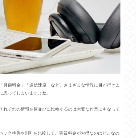
「月額料金」「通信速度」など、さまざまな情報に目が行きま
に思ってしまいますよね。
それぞれの情報を横並びに比較するのは大変な作業にもなって
ュバック特典や割引を比較して、実質料金がお得なのはどこなの