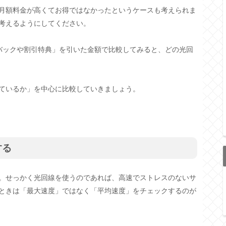
月額料金が高くてお得ではなかったというケースも考えられま
考えるようにしてください。
バックや割引特典」を引いた金額で比較してみると、どの光回
ているか」を中心に比較していきましょう。
する
。せっかく光回線を使うのであれば、高速でストレスのないサ
ときは「最大速度」ではなく「平均速度」をチェックするのが