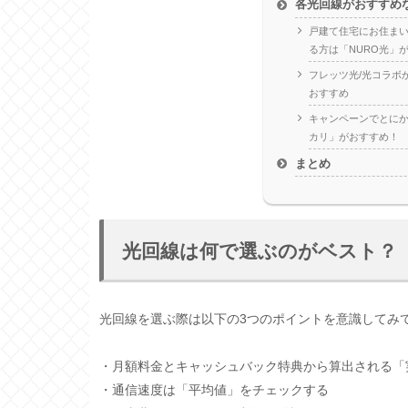
各光回線がおすすめ
戸建て住宅にお住ま
る方は「NURO光」
フレッツ光/光コラボ
おすすめ
キャンペーンでとにか
カリ」がおすすめ！
まとめ
光回線は何で選ぶのがベスト？
光回線を選ぶ際は以下の3つのポイントを意識してみ
・月額料金とキャッシュバック特典から算出される「
・通信速度は「平均値」をチェックする