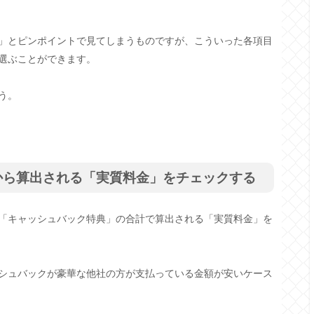
」とピンポイントで見てしまうものですが、こういった各項目
選ぶことができます。
う。
から算出される「実質料金」をチェックする
「キャッシュバック特典」の合計で算出される「実質料金」を
シュバックが豪華な他社の方が支払っている金額が安いケース