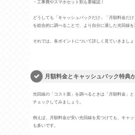
・工事費やスマホセット割も要確認！
どうしても「キャッシュバックだけ」「月額料金だけ
を総合的に調べることで、より自分に適した光回線を
それでは、各ポイントについて詳しく見ていきましょ
月額料金とキャッシュバック特典
光回線の「コスト面」を調べるときは「月額料金」と
チェックしてみましょう。
例えば、月額料金が安い光回線を見つけても、キャッ
も多いです。