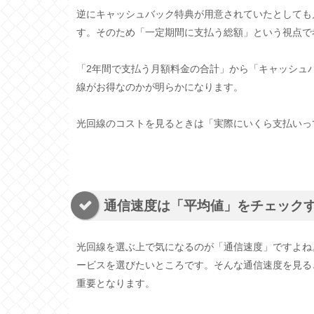
逆にキャッシュバック特典が用意されていたとしても
す。そのため「一定期間に支払う総額」という視点で
「2年間で支払う月額料金の合計」から「キャッシュ
線がお得なのかが明らかになります。
光回線のコストを見るときは「実際にいくら支払いっ
通信速度は「平均値」をチェック
光回線を選ぶ上で気になるのが「通信速度」ですよね
ービスを選びたいところです。そんな通信速度を見る
重要となります。