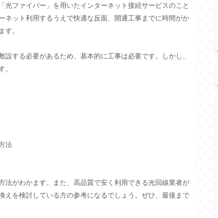
「光ファイバー」を用いたインターネット接続サービスのこと
ーネット利用するうえで快適な反面、開通工事までに時間がか
ます。
敷設する必要があるため、基本的に工事は必要です。しかし、
す。
方法
方法がわかます。また、高品質で安く利用できる光回線業者が
換えを検討している方の参考になるでしょう。ぜひ、最後まで