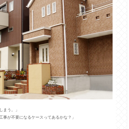
しまう。」
工事が不要になるケースってあるかな？」