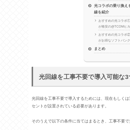
光コラボの乗り換え
線を紹介
おすすめの光コラボ①
が格安の@TCOMヒ
おすすめの光コラボ
がお得なソフトバン
まとめ
光回線を工事不要で導入可能な3
光回線を工事不要で導入するためには、現在もしくは
セントが設置されている必要があります。
そのうえで以下の条件に当てはまるとき、工事不要で