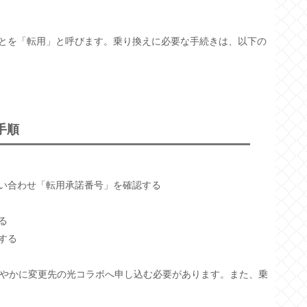
とを「転用」と呼びます。乗り換えに必要な手続きは、以下の
手順
問い合わせ「転用承諾番号」を確認する
る
する
みやかに変更先の光コラボへ申し込む必要があります。また、乗