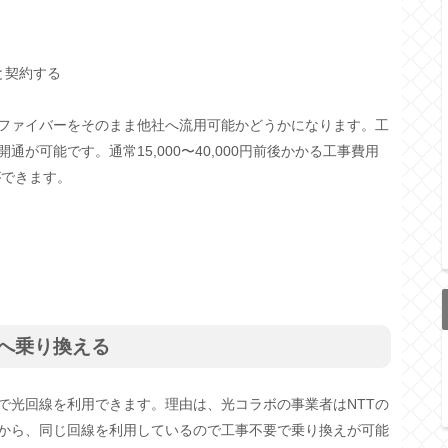
と契約する
ファイバーをそのまま他社へ流用可能かどうかになります。工
が可能です。通常15,000〜40,000円前後かかる工事費用
ができます。
へ乗り換える
で光回線を利用できます。理由は、光コラボの事業者はNTTの
から、同じ回線を利用しているので工事不要で乗り換えが可能