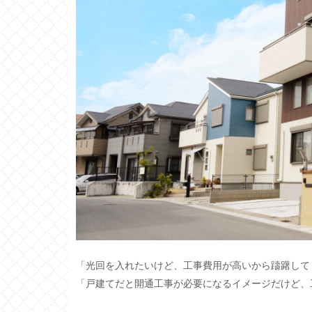
「光回を入れたいけど、工事費用が高いから躊躇して
「戸建てだと開通工事が必要になるイメージだけど、