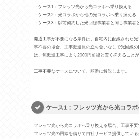
・ケース1：フレッツ光から光コラボへ乗り換える
・ケース2：光コラボから他の光コラボへ乗り換える
・ケース3：以前契約した光回線事業者と同じ事業者
開通工事が不要になる条件は、自宅内に配線された光
事不要の場合、工事派遣員の立ち合いなしで光回線の開通
は、無派遣工事により2000円前後と安く抑えること
工事不要なケースについて、順番に解説します。
ケース1：フレッツ光から光コラボ
フレッツ光から光コラボへ乗り換える場合、工事不要
フレッツ光の回線を借りて自社サービス提供している