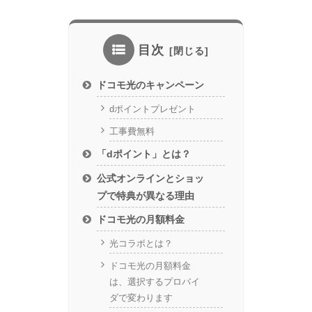
目次
ドコモ光のキャンペーン
dポイントプレゼント
工事費無料
「dポイント」とは？
公式オンラインとショッ
プで特典が異なる理由
ドコモ光の月額料金
光コラボとは？
ドコモ光の月額料金
は、選択するプロバイ
ダで変わります