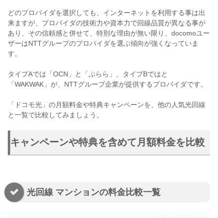
どのプロバイダを選択しても、インターネットを利用する事は出
来ますが、プロバイダの技術力や資本力で回線品質が異なる事が
あり、その信頼感と併せて、特別な理由が無い限り、docomoユー
ザーはNTTグループのプロバイダを選ぶ傾向が強くなっていま
す。
タイプAでは「OCN」と「ぷらら」、タイプBではと
「WAKWAK」が、NTTグループ企業が提供するプロバイダです。
「ドコモ光」の月額料金や特典キャンペーンを、他の人気光回線
と一覧で比較してみましょう。
キャンペーンや特典を含めて月額料金を比較
光回線 マンションの料金比較一覧