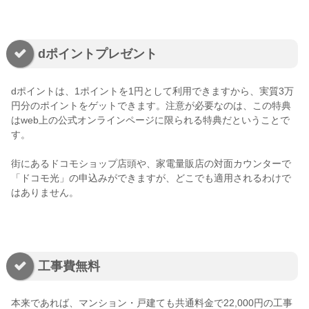
dポイントプレゼント
dポイントは、1ポイントを1円として利用できますから、実質3万
円分のポイントをゲットできます。注意が必要なのは、この特典
はweb上の公式オンラインページに限られる特典だということで
す。
街にあるドコモショップ店頭や、家電量販店の対面カウンターで
「ドコモ光」の申込みができますが、どこでも適用されるわけで
はありません。
工事費無料
本来であれば、マンション・戸建ても共通料金で22,000円の工事